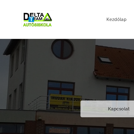
Kezdőlap
Kapcsolat