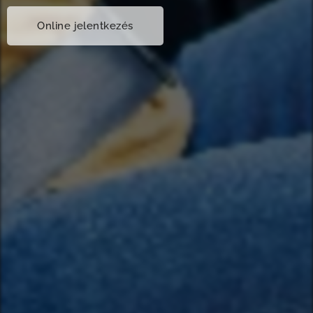
Online jelentkezés