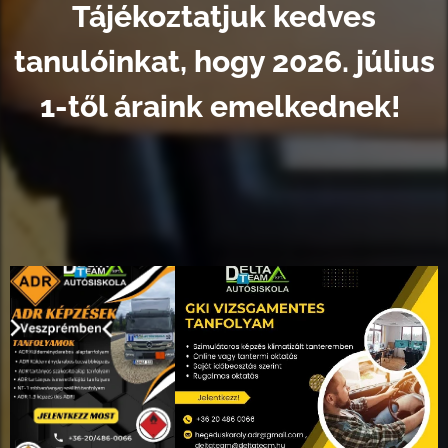
Tájékoztatjuk kedves
tanulóinkat, hogy 2026. július
1-től áraink emelkednek!