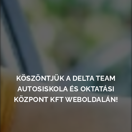
KÖSZÖNTJÜK A DELTA TEAM
AUTOSISKOLA ÉS OKTATÁSI
KÖZPONT KFT WEBOLDALÁN!