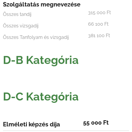
Szolgáltatás megnevezése
315 000 Ft
Összes tandíj
66 100 Ft
Összes vizsgadíj
381 100 Ft
Összes Tanfolyam és vizsgadíj
D-B Kategória
D-C Kategória
55 000 Ft
Elméleti képzés díja